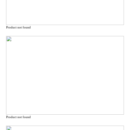
Product not found
Product not found