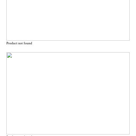
Product not found