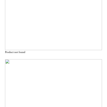
Product not found