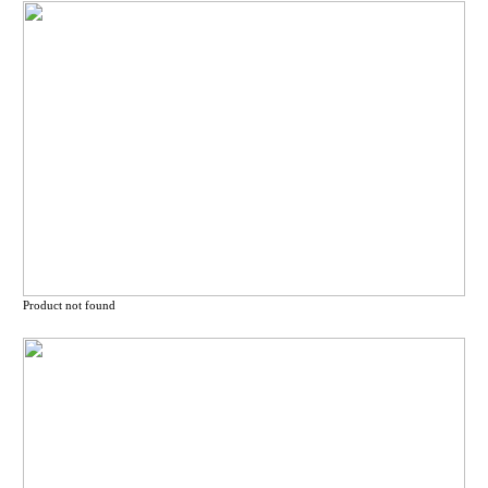
Product not found