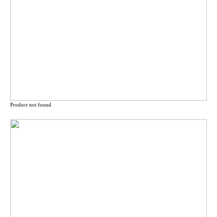
Product not found