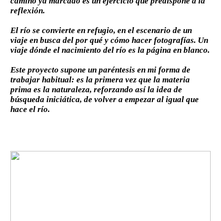
camino ya marcado es un ejercicio que predispone a la
reflexión.
El río se convierte en refugio, en el escenario de un
viaje en busca del por qué y cómo hacer fotografías. Un
viaje dónde el nacimiento del río es la página en blanco.
Este proyecto supone un paréntesis en mi forma de
trabajar habitual: es la primera vez que la materia
prima es la naturaleza, reforzando así la idea de
búsqueda iniciática, de volver a empezar al igual que
hace el río.