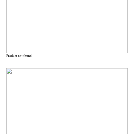
Product not found