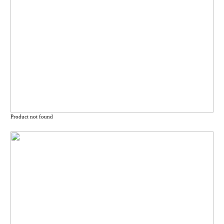
Product not found