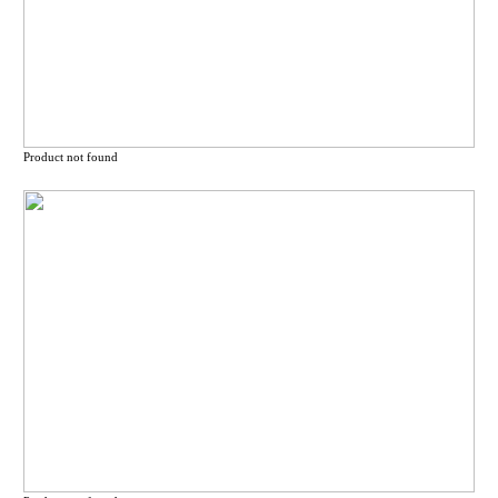
Product not found