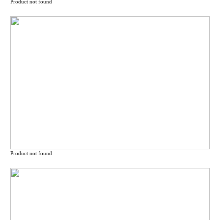
Product not found
Product not found