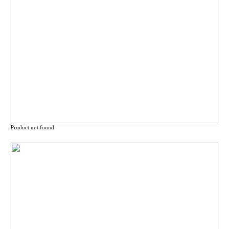
Product not found