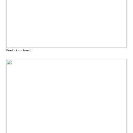
Product not found