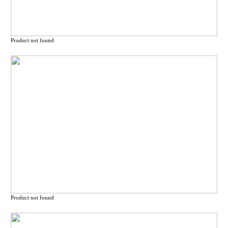
Product not found
Product not found