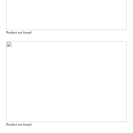
Product not found
Product not found