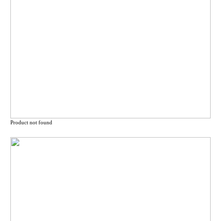
Product not found