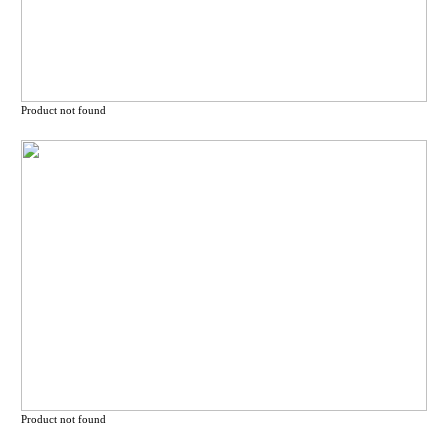
Product not found
Product not found