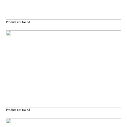
Product not found
Product not found