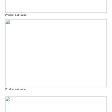
Product not found
Product not found