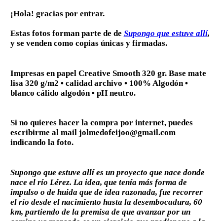
¡Hola! gracias por entrar.
Estas fotos forman parte de de
Supongo que estuve allí
,
y se venden como copias únicas y firmadas.
Impresas en papel Creative Smooth 320 gr. Base mate
lisa 320 g/m2 • calidad archivo • 100% Algodón •
blanco cálido algodón • pH neutro.
Si no quieres hacer la compra por internet, puedes
escribirme al mail jolmedofeijoo@gmail.com
indicando la foto.
Supongo que estuve allí
es un proyecto que nace donde
nace el río Lérez. La idea, que tenía más forma de
impulso o de huida que de idea razonada, fue recorrer
el río desde el nacimiento hasta la desembocadura, 60
km, partiendo de la premisa de que avanzar por un