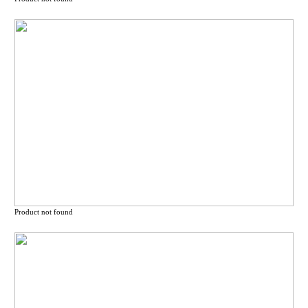
Product not found