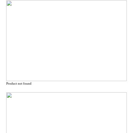
Product not found