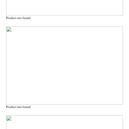
Product not found
Product not found