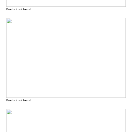
Product not found
Product not found