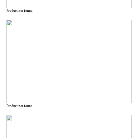
Product not found
Product not found