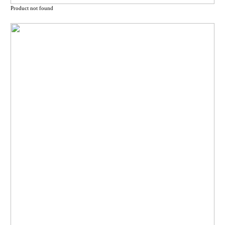
Product not found