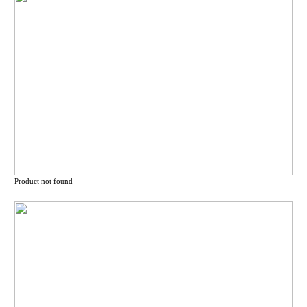
Product not found