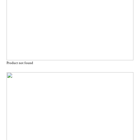
Product not found