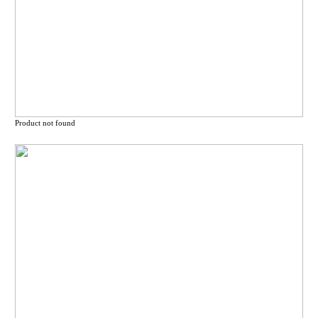
Product not found