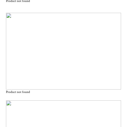
Product not found
Product not found